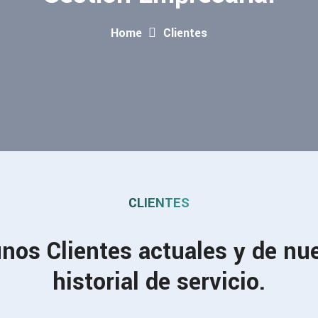
Home
Clientes
CLIENTES
nos Clientes actuales y de nu
historial de servicio.