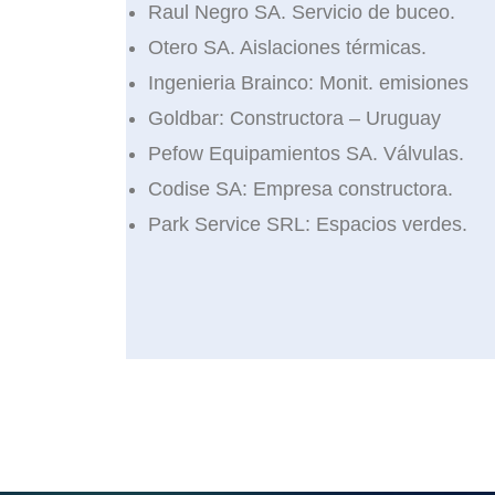
Raul Negro SA. Servicio de buceo.
Otero SA. Aislaciones térmicas.
Ingenieria Brainco: Monit. emisiones
Goldbar: Constructora – Uruguay
Pefow Equipamientos SA. Válvulas.
Codise SA: Empresa constructora.
Park Service SRL: Espacios verdes.