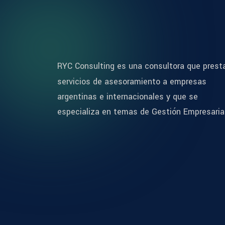
RYC Consulting es una consultora que prest
servicios de asesoramiento a empresas
argentinas e internacionales y que se
especializa en temas de Gestión Empresaria