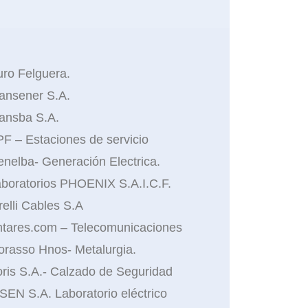
ro Felguera.
ansener S.A.
ansba S.A.
F – Estaciones de servicio
nelba- Generación Electrica.
boratorios PHOENIX S.A.I.C.F.
relli Cables S.A
tares.com – Telecomunicaciones
rasso Hnos- Metalurgia.
ris S.A.- Calzado de Seguridad
SEN S.A. Laboratorio eléctrico