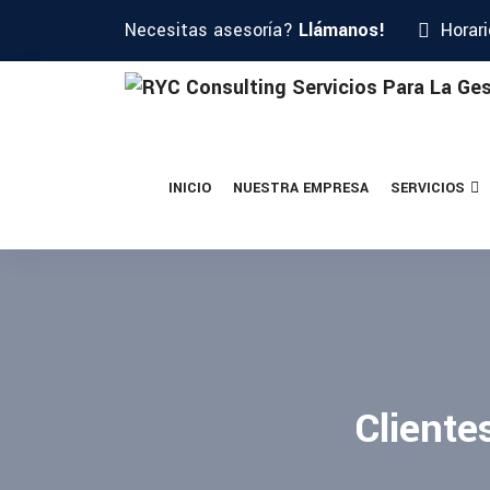
Necesitas asesoría?
Llámanos!
Horar
INICIO
NUESTRA EMPRESA
SERVICIOS
Cliente