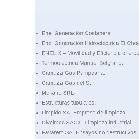
Enel Generación Costanera-
Enel Generación Hidroeléctrica El Cho
ENEL X – Movilidad y Eficiencia energé
Termoeléctrica Manuel Belgrano.
Camuzzi Gas Pampeana.
Camuzzi Gas del Sur.
Mekano SRL-
Estructuras tubulares.
Limpido SA. Empresa de limpieza.
Civelmec SACIF. Limpieza industrial.
Favareto SA. Ensayos no destructivos.