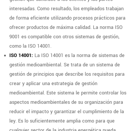
interesadas. Como resultado, los empleados trabajan
de forma eficiente utilizando procesos prácticos para
ofrecer productos de máxima calidad. La norma ISO
9001 es compatible con otros sistemas de gestión,
como la ISO 14001.
ISO 14001:
La ISO 14001 es la norma de sistemas de
gestión medioambiental. Se trata de un sistema de
gestión de principios que describe los requisitos para
crear y aplicar una estrategia de gestión
medioambiental. Este sistema le permite controlar los
aspectos medioambientales de su organización para
reducir el impacto y garantizar el cumplimiento de la
ley. Es lo suficientemente amplia como para que
cualquier sector de la industria energética pueda