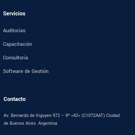
Servicios
Auditorías
Capacitación
Consultoría
Software de Gestión
Contacto
Av. Bernardo de Irigoyen 972 – 9º «42» (C1072AAT) Ciudad
de Buenos Aires. Argentina