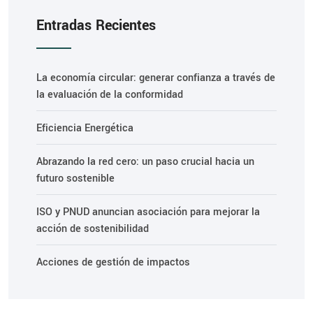
Entradas Recientes
La economía circular: generar confianza a través de
la evaluación de la conformidad
Eficiencia Energética
Abrazando la red cero: un paso crucial hacia un
futuro sostenible
ISO y PNUD anuncian asociación para mejorar la
acción de sostenibilidad
Acciones de gestión de impactos