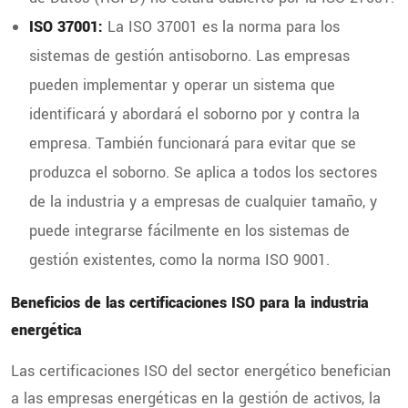
ISO 37001:
La ISO 37001 es la norma para los
sistemas de gestión antisoborno. Las empresas
pueden implementar y operar un sistema que
identificará y abordará el soborno por y contra la
empresa. También funcionará para evitar que se
produzca el soborno. Se aplica a todos los sectores
de la industria y a empresas de cualquier tamaño, y
puede integrarse fácilmente en los sistemas de
gestión existentes, como la norma ISO 9001.
Beneficios de las certificaciones ISO para la industria
energética
Las certificaciones ISO del sector energético benefician
a las empresas energéticas en la gestión de activos, la