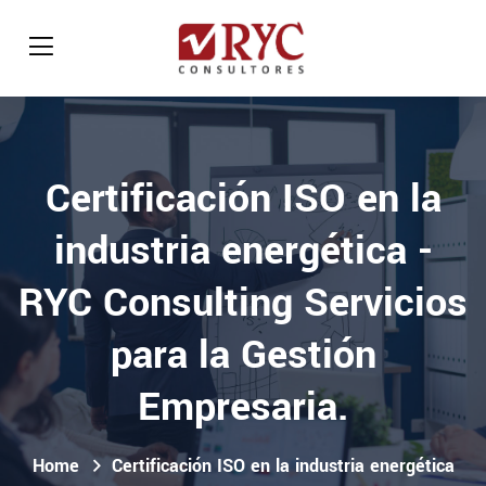
Certificación ISO en la
industria energética -
RYC Consulting Servicios
para la Gestión
Empresaria.
Home
Certificación ISO en la industria energética