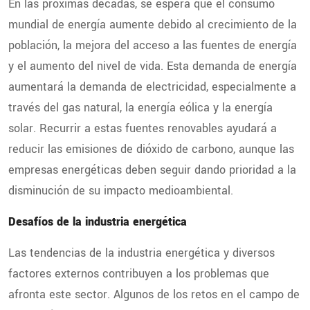
En las próximas décadas, se espera que el consumo
mundial de energía aumente debido al crecimiento de la
población, la mejora del acceso a las fuentes de energía
y el aumento del nivel de vida. Esta demanda de energía
aumentará la demanda de electricidad, especialmente a
través del gas natural, la energía eólica y la energía
solar. Recurrir a estas fuentes renovables ayudará a
reducir las emisiones de dióxido de carbono, aunque las
empresas energéticas deben seguir dando prioridad a la
disminución de su impacto medioambiental.
Desafíos de la industria energética
Las tendencias de la industria energética y diversos
factores externos contribuyen a los problemas que
afronta este sector. Algunos de los retos en el campo de