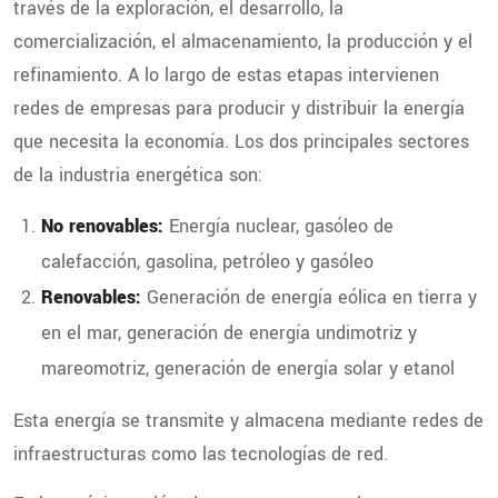
través de la exploración, el desarrollo, la
comercialización, el almacenamiento, la producción y el
refinamiento. A lo largo de estas etapas intervienen
redes de empresas para producir y distribuir la energía
que necesita la economía. Los dos principales sectores
de la industria energética son:
No renovables:
Energía nuclear, gasóleo de
calefacción, gasolina, petróleo y gasóleo
Renovables:
Generación de energía eólica en tierra y
en el mar, generación de energía undimotriz y
mareomotriz, generación de energía solar y etanol
Esta energía se transmite y almacena mediante redes de
infraestructuras como las tecnologías de red.