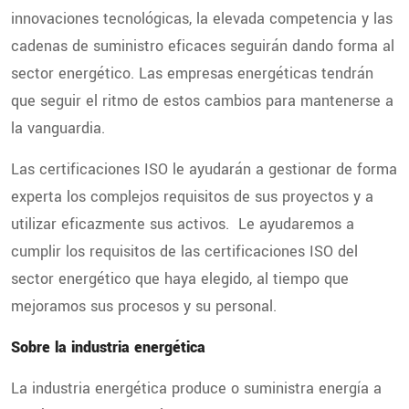
innovaciones tecnológicas, la elevada competencia y las
cadenas de suministro eficaces seguirán dando forma al
sector energético. Las empresas energéticas tendrán
que seguir el ritmo de estos cambios para mantenerse a
la vanguardia.
Las certificaciones ISO le ayudarán a gestionar de forma
experta los complejos requisitos de sus proyectos y a
utilizar eficazmente sus activos. Le ayudaremos a
cumplir los requisitos de las certificaciones ISO del
sector energético que haya elegido, al tiempo que
mejoramos sus procesos y su personal.
Sobre la industria energética
La industria energética produce o suministra energía a