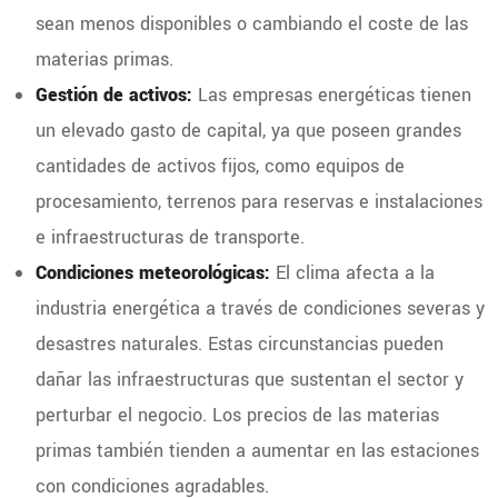
sean menos disponibles o cambiando el coste de las
materias primas.
Gestión de activos:
Las empresas energéticas tienen
un elevado gasto de capital, ya que poseen grandes
cantidades de activos fijos, como equipos de
procesamiento, terrenos para reservas e instalaciones
e infraestructuras de transporte.
Condiciones meteorológicas:
El clima afecta a la
industria energética a través de condiciones severas y
desastres naturales. Estas circunstancias pueden
dañar las infraestructuras que sustentan el sector y
perturbar el negocio. Los precios de las materias
primas también tienden a aumentar en las estaciones
con condiciones agradables.