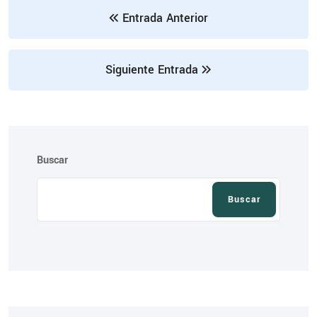
Entrada Anterior
Siguiente Entrada
Buscar
Buscar