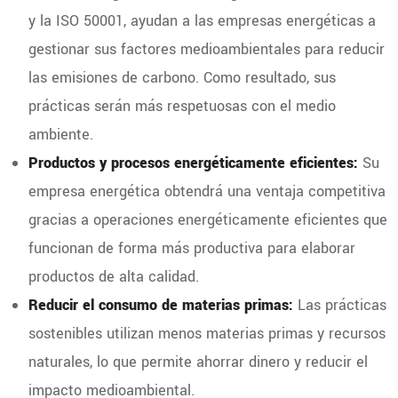
y la ISO 50001, ayudan a las empresas energéticas a
gestionar sus factores medioambientales para reducir
las emisiones de carbono. Como resultado, sus
prácticas serán más respetuosas con el medio
ambiente.
Productos y procesos energéticamente eficientes:
Su
empresa energética obtendrá una ventaja competitiva
gracias a operaciones energéticamente eficientes que
funcionan de forma más productiva para elaborar
productos de alta calidad.
Reducir el consumo de materias primas:
Las prácticas
sostenibles utilizan menos materias primas y recursos
naturales, lo que permite ahorrar dinero y reducir el
impacto medioambiental.