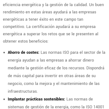
eficiencia energética y la gestión de la calidad. Un buen
rendimiento en estas áreas ayudará a las empresas
energéticas a tener éxito en este campo tan
competitivo. La certificación ayudará a su empresa
energética a superar los retos que se le presenten al
obtener estos beneficios:
Ahorro de costes:
Las normas ISO para el sector de la
energía ayudan a las empresas a ahorrar dinero
mediante la gestión eficaz de los recursos. Dispondrá
de más capital para invertir en otras áreas de su
negocio, como la mejora y el mantenimiento de las
infraestructuras.
Implantar prácticas sostenibles:
Las normas de
sistemas de gestión de la energía, como la ISO 14001