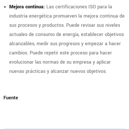
Mejora continua:
Las certificaciones ISO para la
industria energética promueven la mejora continua de
sus procesos y productos. Puede revisar sus niveles
actuales de consumo de energía, establecer objetivos
alcanzables, medir sus progresos y empezar a hacer
cambios. Puede repetir este proceso para hacer
evolucionar las normas de su empresa y aplicar
nuevas prácticas y alcanzar nuevos objetivos.
Fuente