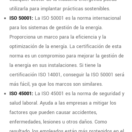
utilizarla para implantar prácticas sostenibles.
ISO 50001:
La ISO 50001 es la norma internacional
para los sistemas de gestión de la energía.
Proporciona un marco para la eficiencia y la
optimización de la energía. La certificación de esta
norma es un compromiso para mejorar la gestión de
la energía en sus instalaciones. Si tiene la
certificación ISO 14001, conseguir la ISO 50001 será
más fácil, ya que los marcos son similares.
ISO 45001:
La ISO 45001 es la norma de seguridad y
salud laboral. Ayuda a las empresas a mitigar los
factores que pueden causar accidentes,
enfermedades, lesiones u otros daños. Como
resultado, los empleados están más protegidos en el