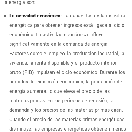
la energía son:
La actividad económica:
La capacidad de la industria
energética para obtener ingresos está ligada al ciclo
económico. La actividad económica influye
significativamente en la demanda de energía.
Factores como el empleo, la producción industrial, la
vivienda, la renta disponible y el producto interior
bruto (PIB) impulsan el ciclo económico. Durante los
periodos de expansión económica, la producción de
energía aumenta, lo que eleva el precio de las
materias primas. En los periodos de recesión, la
demanda y los precios de las materias primas caen.
Cuando el precio de las materias primas energéticas
disminuye, las empresas energéticas obtienen menos