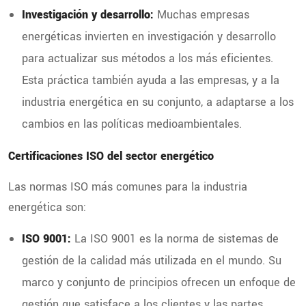
Investigación y desarrollo:
Muchas empresas
energéticas invierten en investigación y desarrollo
para actualizar sus métodos a los más eficientes.
Esta práctica también ayuda a las empresas, y a la
industria energética en su conjunto, a adaptarse a los
cambios en las políticas medioambientales.
Certificaciones ISO del sector energético
Las normas ISO más comunes para la industria
energética son:
ISO 9001:
La
ISO 9001 es la norma de sistemas de
gestión de la calidad más utilizada en el mundo. Su
marco y conjunto de principios ofrecen un enfoque de
gestión que satisface a los clientes y las partes