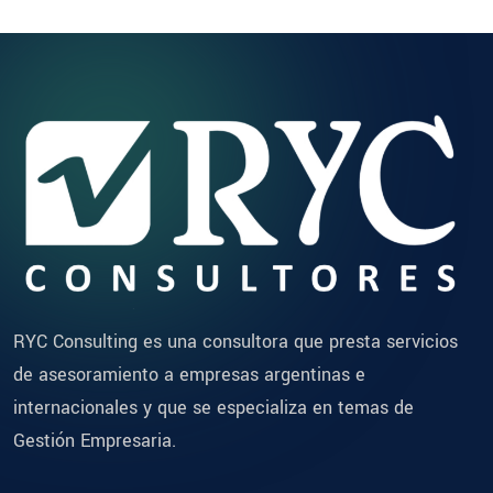
RYC Consulting es una consultora que presta servicios
de asesoramiento a empresas argentinas e
internacionales y que se especializa en temas de
Gestión Empresaria.