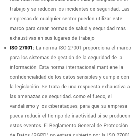
trabajo y se reducen los incidentes de seguridad. Las
empresas de cualquier sector pueden utilizar este
marco para crear normas de salud y seguridad más
exhaustivas en sus lugares de trabajo.
ISO 27001:
La norma ISO 27001 proporciona el marco
para los sistemas de gestión de la seguridad de la
información. Esta norma internacional mantiene la
confidencialidad de los datos sensibles y cumple con
la legislación. Se trata de una respuesta exhaustiva a
las amenazas de seguridad, como el fuego, el
vandalismo y los ciberataques, para que su empresa
pueda reducir el tiempo de inactividad si se producen
estos eventos. El Reglamento General de Protección
de Datos (RGPD) no estará cubierto por la ISO 27001.