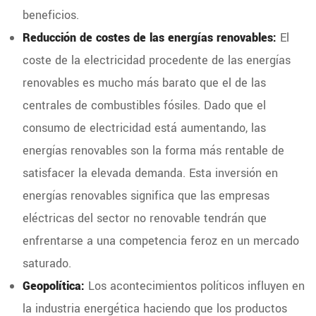
beneficios.
Reducción de costes de las energías renovables:
El
coste de la electricidad procedente de las energías
renovables es mucho más barato que el de las
centrales de combustibles fósiles. Dado que el
consumo de electricidad está aumentando, las
energías renovables son la forma más rentable de
satisfacer la elevada demanda. Esta inversión en
energías renovables significa que las empresas
eléctricas del sector no renovable tendrán que
enfrentarse a una competencia feroz en un mercado
saturado.
Geopolítica:
Los acontecimientos políticos influyen en
la industria energética haciendo que los productos